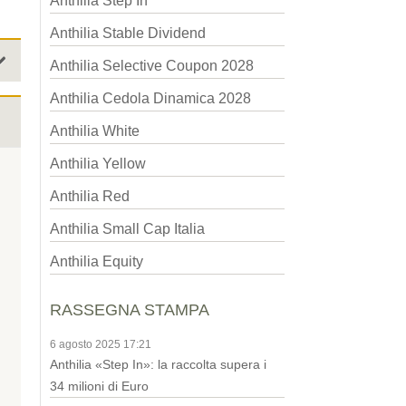
Anthilia Step In
Anthilia Stable Dividend
Anthilia Selective Coupon 2028
Anthilia Cedola Dinamica 2028
Anthilia White
Anthilia Yellow
Anthilia Red
Anthilia Small Cap Italia
Anthilia Equity
RASSEGNA STAMPA
6 agosto 2025 17:21
Anthilia «Step In»: la raccolta supera i
34 milioni di Euro