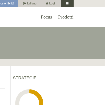
ostenibilità
Italiano
Login
Focus
Prodotti
STRATEGIE