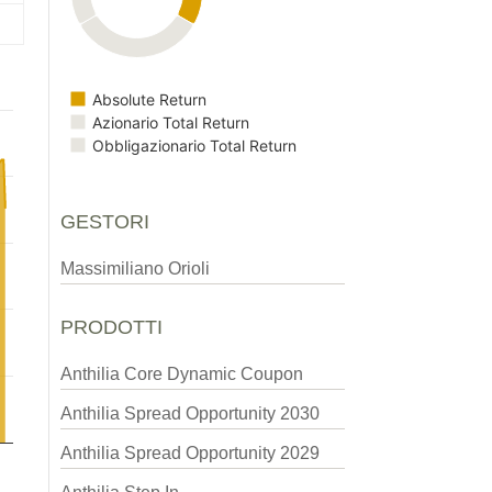
Absolute Return
Azionario Total Return
Obbligazionario Total Return
GESTORI
Massimiliano Orioli
PRODOTTI
Anthilia Core Dynamic Coupon
Anthilia Spread Opportunity 2030
Anthilia Spread Opportunity 2029