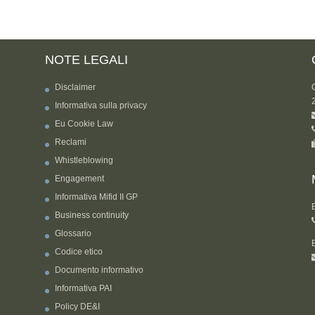
NOTE LEGALI
Disclaimer
Informativa sulla privacy
Eu Cookie Law
Reclami
Whistleblowing
Engagement
Informativa Mifid II GP
Business continuity
Glossario
Codice etico
Documento informativo
Informativa PAI
Policy DE&I